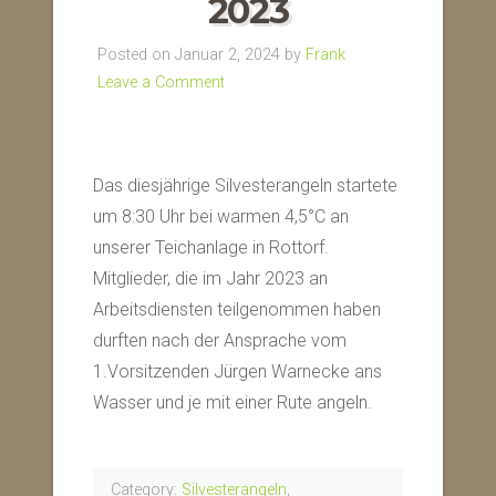
2023
Posted on Januar 2, 2024 by
Frank
Leave a Comment
Das diesjährige Silvesterangeln startete
um 8:30 Uhr bei warmen 4,5°C an
unserer Teichanlage in Rottorf.
Mitglieder, die im Jahr 2023 an
Arbeitsdiensten teilgenommen haben
durften nach der Ansprache vom
1.Vorsitzenden Jürgen Warnecke ans
Wasser und je mit einer Rute angeln.
Category:
Silvesterangeln
,