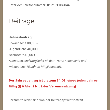
unter der Telefonnummer:
0171-1706046
Beiträge
Jahresbeitrag:
Erwachsene 80,00 €
Jugendliche 40,00 €
Senioren * 40,00 €
*Senioren sind Mitglieder ab dem 75ten Lebensjahr und
mindestens 15 Jahren Mitgliedschaft.
Der Jahresbeitrag ist bis zum 31.03. eines jeden Jahres
fällig (§ 6 Abs. 2 Nr. 2 der Vereinssatzung)
Ehrenmitglieder sind von der Beitragspflicht befreit.