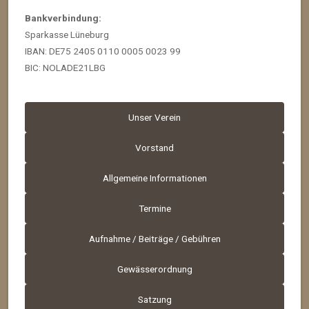
Bankverbindung:
Sparkasse Lüneburg
IBAN: DE75 2405 0110 0005 0023 99
BIC: NOLADE21LBG
Unser Verein
Vorstand
Allgemeine Informationen
Termine
Aufnahme / Beiträge / Gebühren
Gewässerordnung
Satzung