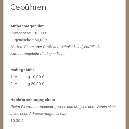
Gebühren
Aufnahmegebühr:
Erwachsene 130,00 €
Jugendliche * 50,00 €
*Sofern Eltern oder Großeltern Mitglied sind, entfällt die
Aufnahmegebühr für Jugendliche.
Mahngebühr:
1. Mahnung 10,00 €
2. Mahnung 20,00 €
Nachforschungsgebühr:
(beim Einwohnermeldeamt, wenn das Mitglied dem Verein nicht
seine neue Adresse mitgeteilt hat)
10,00 €