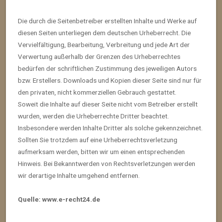
Die durch die Seitenbetreiber erstellten Inhalte und Werke auf
diesen Seiten unterliegen dem deutschen Urheberrecht. Die
Vervielfältigung, Bearbeitung, Verbreitung und jede Art der
Verwertung außerhalb der Grenzen des Urheberrechtes
bedürfen der schriftlichen Zustimmung des jeweiligen Autors
bzw. Erstellers. Downloads und Kopien dieser Seite sind nur für
den privaten, nicht kommerziellen Gebrauch gestattet.
Soweit die Inhalte auf dieser Seite nicht vom Betreiber erstellt
wurden, werden die Urheberrechte Dritter beachtet.
Insbesondere werden Inhalte Dritter als solche gekennzeichnet.
Sollten Sie trotzdem auf eine Urheberrechtsverletzung
aufmerksam werden, bitten wir um einen entsprechenden
Hinweis. Bei Bekanntwerden von Rechtsverletzungen werden
wir derartige Inhalte umgehend entfernen.
Quelle: www.e-recht24.de