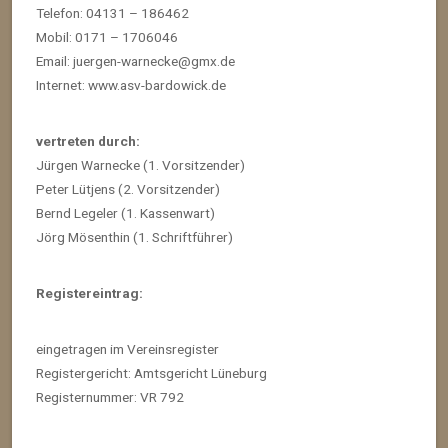
Telefon: 04131 – 186462
Mobil: 0171 – 1706046
Email: juergen-warnecke@gmx.de
Internet: www.asv-bardowick.de
vertreten durch:
Jürgen Warnecke (1. Vorsitzender)
Peter Lütjens (2. Vorsitzender)
Bernd Legeler (1. Kassenwart)
Jörg Mösenthin (1. Schriftführer)
Registereintrag:
eingetragen im Vereinsregister
Registergericht: Amtsgericht Lüneburg
Registernummer: VR 792