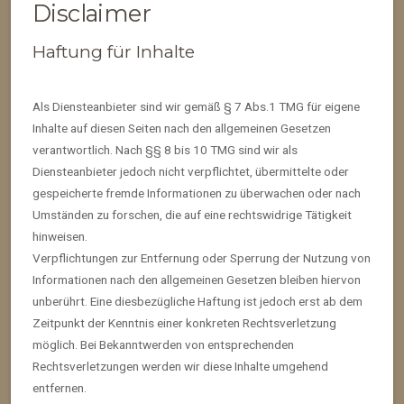
Disclaimer
Haftung für Inhalte
Als Diensteanbieter sind wir gemäß § 7 Abs.1 TMG für eigene
Inhalte auf diesen Seiten nach den allgemeinen Gesetzen
verantwortlich. Nach §§ 8 bis 10 TMG sind wir als
Diensteanbieter jedoch nicht verpflichtet, übermittelte oder
gespeicherte fremde Informationen zu überwachen oder nach
Umständen zu forschen, die auf eine rechtswidrige Tätigkeit
hinweisen.
Verpflichtungen zur Entfernung oder Sperrung der Nutzung von
Informationen nach den allgemeinen Gesetzen bleiben hiervon
unberührt. Eine diesbezügliche Haftung ist jedoch erst ab dem
Zeitpunkt der Kenntnis einer konkreten Rechtsverletzung
möglich. Bei Bekanntwerden von entsprechenden
Rechtsverletzungen werden wir diese Inhalte umgehend
entfernen.