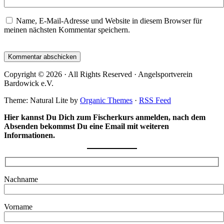
Name, E-Mail-Adresse und Website in diesem Browser für
meinen nächsten Kommentar speichern.
Copyright © 2026 · All Rights Reserved · Angelsportverein
Bardowick e.V.
Theme: Natural Lite by
Organic Themes
·
RSS Feed
Hier kannst Du Dich zum Fischerkurs anmelden, nach dem
Absenden bekommst Du eine Email mit weiteren
Informationen.
Nachname
Vorname