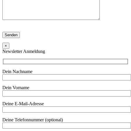
×
Newsletter Anmeldung
Dein Nachname
Dein Vorname
Deine E-Mail-Adresse
Deine Telefonnummer (optional)