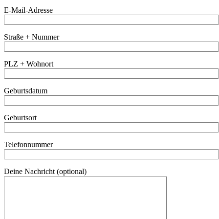
E-Mail-Adresse
Straße + Nummer
PLZ + Wohnort
Geburtsdatum
Geburtsort
Telefonnummer
Deine Nachricht (optional)