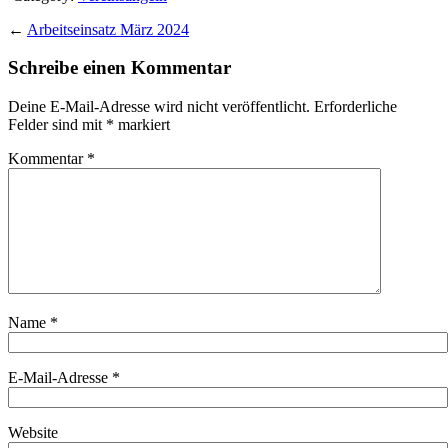
←
Arbeitseinsatz März 2024
Schreibe einen Kommentar
Deine E-Mail-Adresse wird nicht veröffentlicht.
Erforderliche
Felder sind mit
*
markiert
Kommentar
*
Name
*
E-Mail-Adresse
*
Website